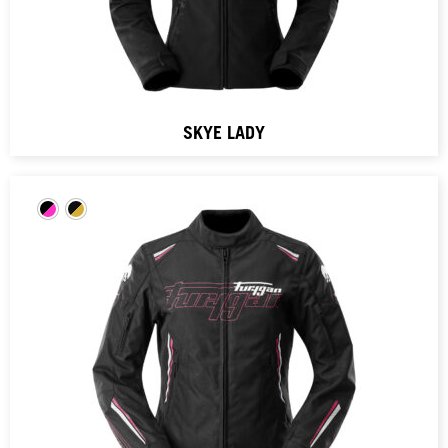
SKYE LADY