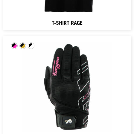
T-SHIRT RAGE