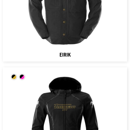
EIRIK