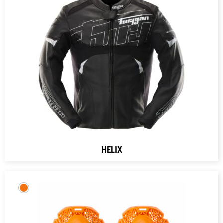
HELIX