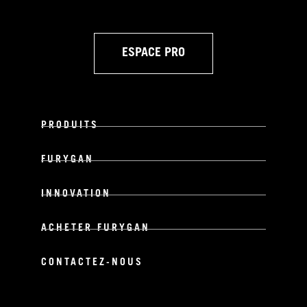
ESPACE PRO
PRODUITS
FURYGAN
INNOVATION
ACHETER FURYGAN
CONTACTEZ-NOUS