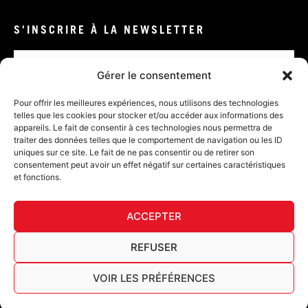
S'INSCRIRE À LA NEWSLETTER
Email
Gérer le consentement
VALIDER
Pour offrir les meilleures expériences, nous utilisons des technologies
telles que les cookies pour stocker et/ou accéder aux informations des
appareils. Le fait de consentir à ces technologies nous permettra de
traiter des données telles que le comportement de navigation ou les ID
uniques sur ce site. Le fait de ne pas consentir ou de retirer son
consentement peut avoir un effet négatif sur certaines caractéristiques
et fonctions.
DÉ
ACCEPTER
FURY TIPS
REFUSER
VOIR LES PRÉFÉRENCES