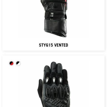
STYG15 VENTED