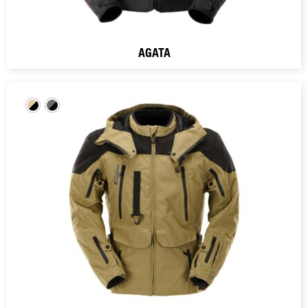
AGATA