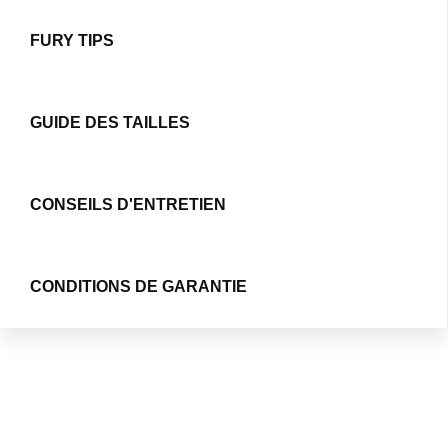
FURY TIPS
GUIDE DES TAILLES
CONSEILS D'ENTRETIEN
CONDITIONS DE GARANTIE