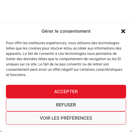
Gérer le consentement
Pour offrir les meilleures expériences, nous utilisons des technologies
telles que les cookies pour stocker et/ou accéder aux informations des
appareils. Le fait de consentir à ces technologies nous permettra de
traiter des données telles que le comportement de navigation ou les ID
uniques sur ce site. Le fait de ne pas consentir ou de retirer son
consentement peut avoir un effet négatif sur certaines caractéristiques
et fonctions.
ACCEPTER
REFUSER
VOIR LES PRÉFÉRENCES