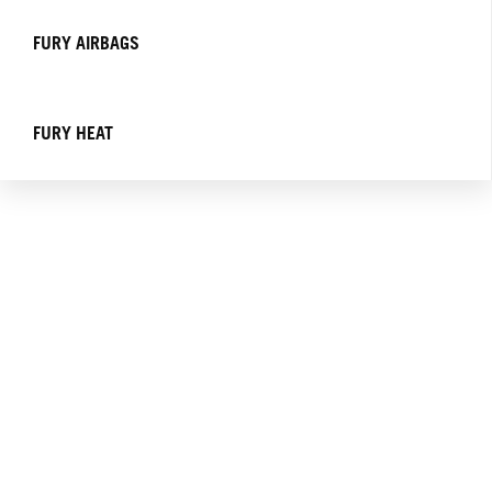
FURY AIRBAGS
FURY HEAT