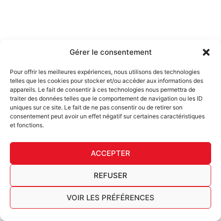
Gérer le consentement
Pour offrir les meilleures expériences, nous utilisons des technologies
telles que les cookies pour stocker et/ou accéder aux informations des
appareils. Le fait de consentir à ces technologies nous permettra de
traiter des données telles que le comportement de navigation ou les ID
uniques sur ce site. Le fait de ne pas consentir ou de retirer son
consentement peut avoir un effet négatif sur certaines caractéristiques
et fonctions.
ACCEPTER
REFUSER
VOIR LES PRÉFÉRENCES