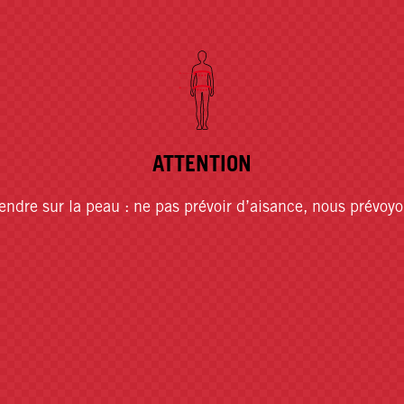
ATTENTION
endre sur la peau : ne pas prévoir d’aisance, nous prévoyo