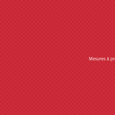
Mesures à pr