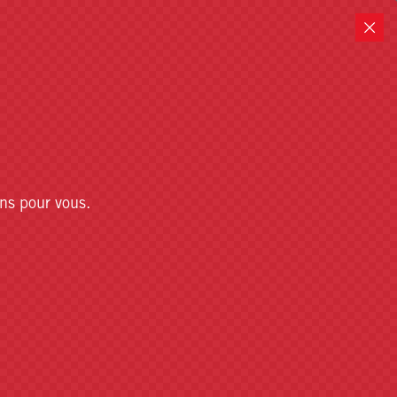
ns pour vous.