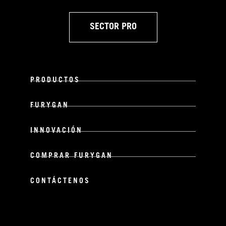
SECTOR PRO
PRODUCTOS
FURYGAN
INNOVACIÓN
COMPRAR FURYGAN
CONTÁCTENOS