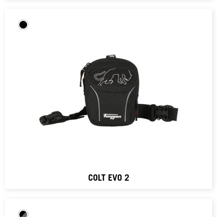
COLT EVO 2