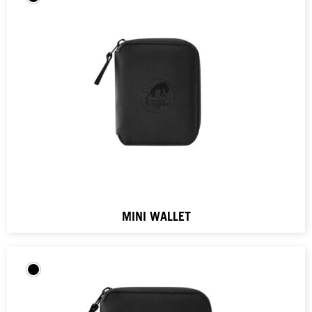
MINI WALLET