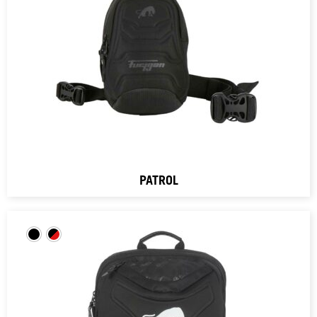
PATROL