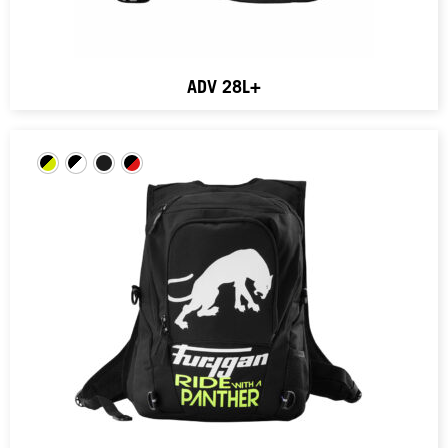
ADV 28L+