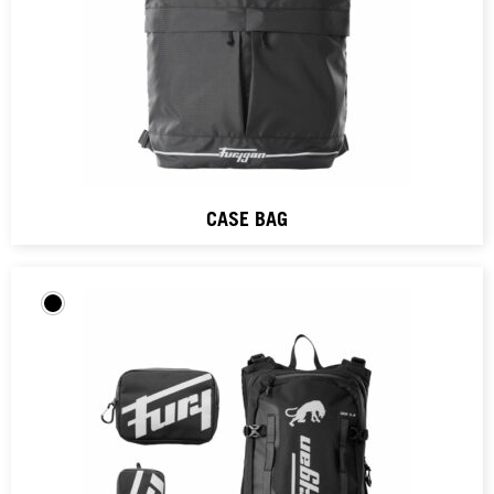
CASE BAG