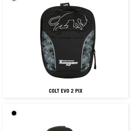
COLT EVO 2 PIX