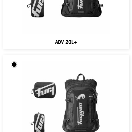
ADV 20L+