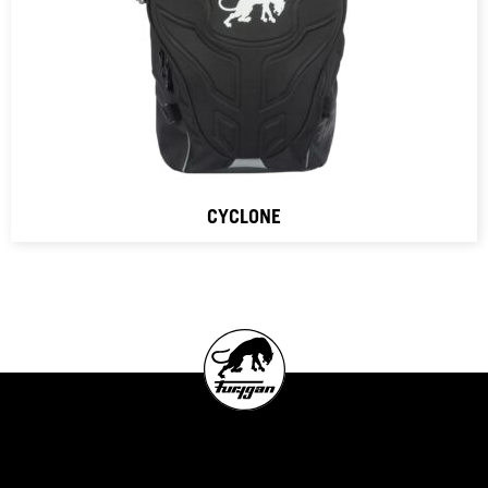
CYCLONE