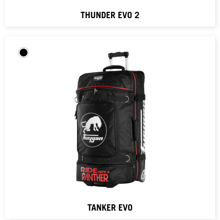
THUNDER EVO 2
TANKER EVO