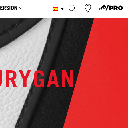
ERSIÓN
URYGAN