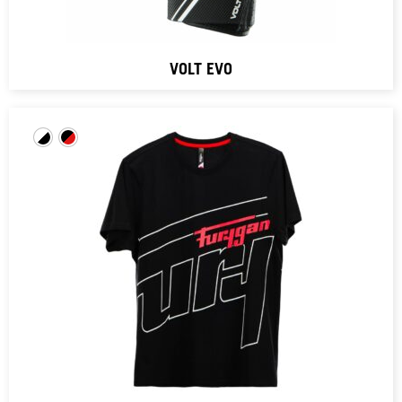
VOLT EVO