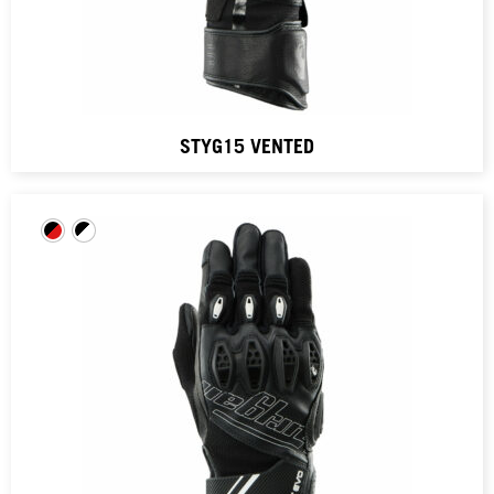
STYG15 VENTED