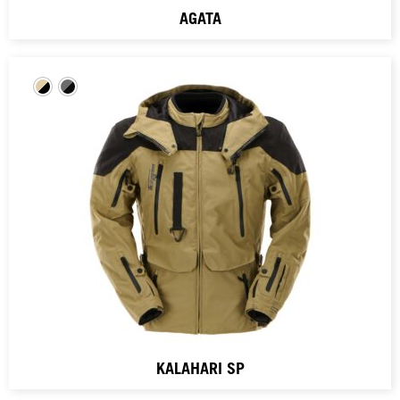
AGATA
KALAHARI SP