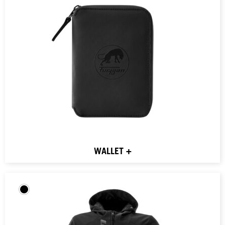
WALLET +