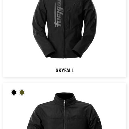
SKYFALL