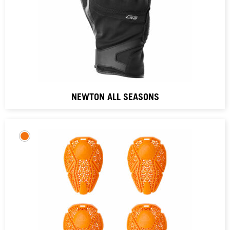
NEWTON ALL SEASONS