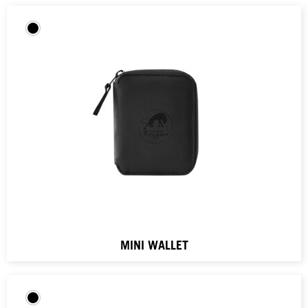
MINI WALLET