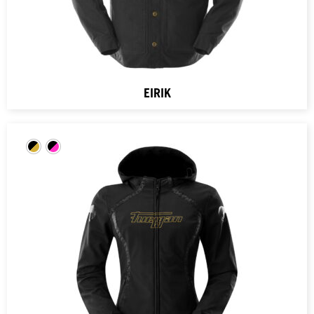
EIRIK