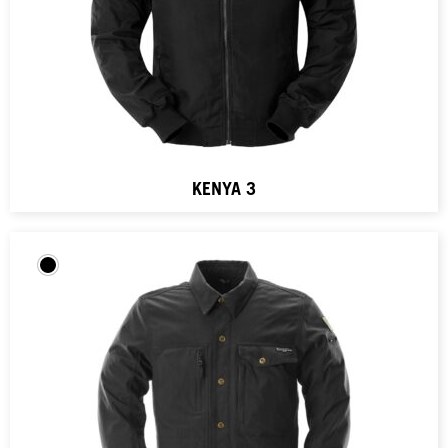
KENYA 3