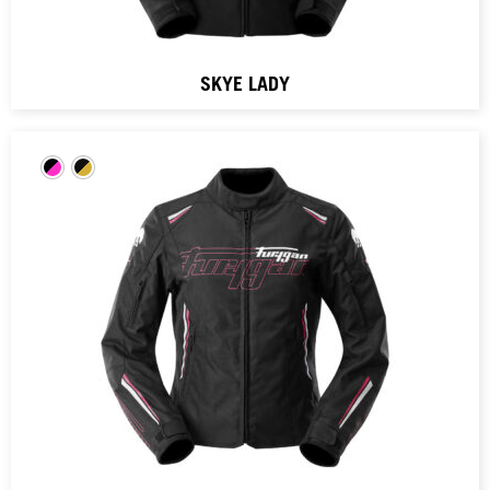
SKYE LADY