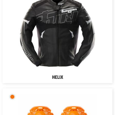
HELIX