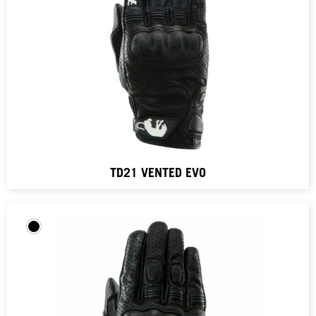
TD21 VENTED EVO