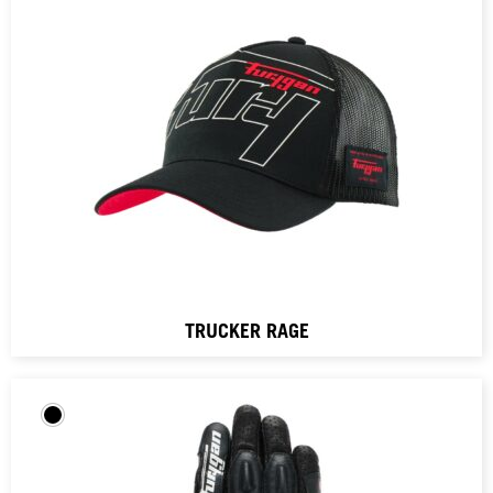
TRUCKER RAGE