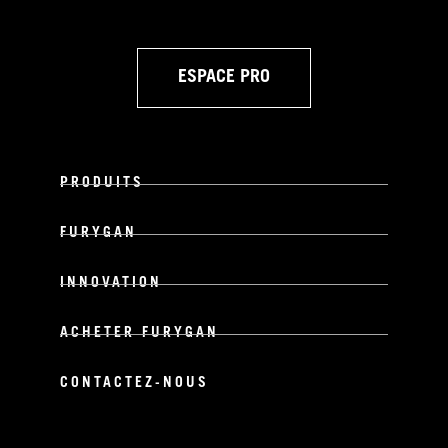
ESPACE PRO
PRODUITS
FURYGAN
INNOVATION
ACHETER FURYGAN
CONTACTEZ-NOUS