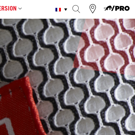
RSION