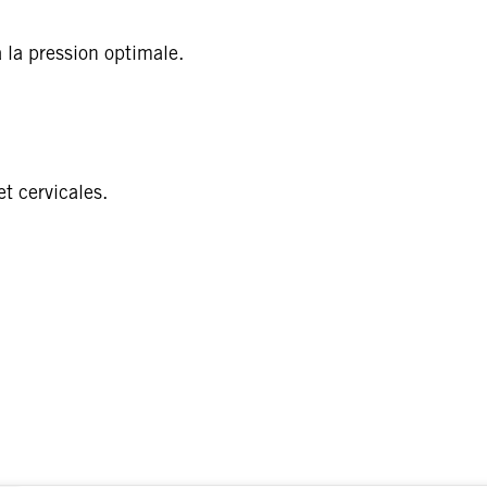
 la pression optimale.
t cervicales.