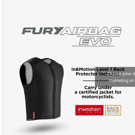
Cliquez pour 
marketing et