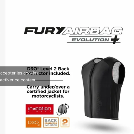
accepter les cookies
 activer ce contenu