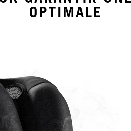
OPTIMALE