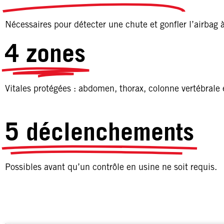
Nécessaires pour détecter une chute et gonfler l’airbag à
4 zones
Vitales protégées : abdomen, thorax, colonne vertébrale e
5 déclenchements
Possibles avant qu’un contrôle en usine ne soit requis.