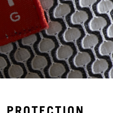
E PROTECTION