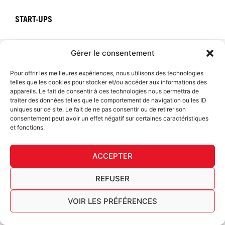
START-UPS
Gérer le consentement
Pour offrir les meilleures expériences, nous utilisons des technologies
telles que les cookies pour stocker et/ou accéder aux informations des
appareils. Le fait de consentir à ces technologies nous permettra de
traiter des données telles que le comportement de navigation ou les ID
uniques sur ce site. Le fait de ne pas consentir ou de retirer son
consentement peut avoir un effet négatif sur certaines caractéristiques
et fonctions.
ACCEPTER
REFUSER
VOIR LES PRÉFÉRENCES