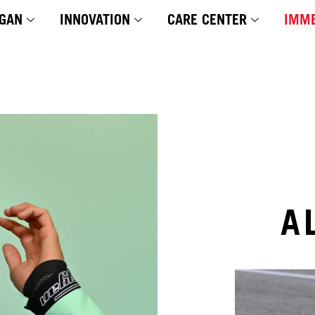
GAN
INNOVATION
CARE CENTER
IMME
A