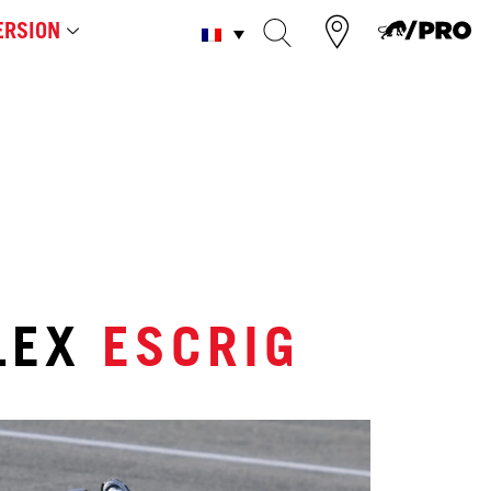
RSION
LEX
ESCRIG