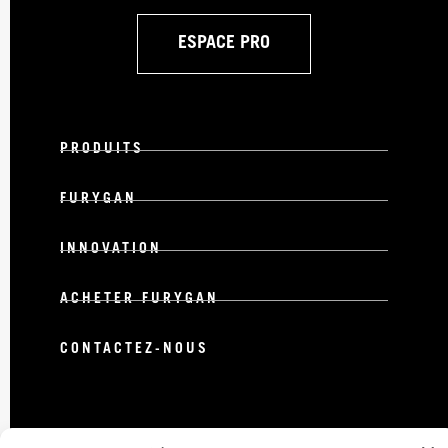
ESPACE PRO
PRODUITS
FURYGAN
INNOVATION
ACHETER FURYGAN
CONTACTEZ-NOUS