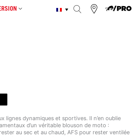
RSION
x lignes dynamiques et sportives. Il n’en oublie
amentaux d’un véritable blouson de moto :
ster au sec et au chaud, AFS pour rester ventilée