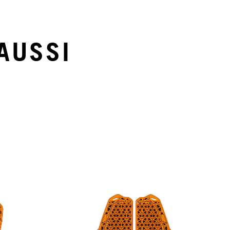
AUSSI