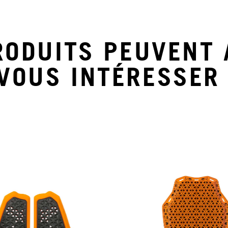
RODUITS PEUVENT 
VOUS INTÉRESSER