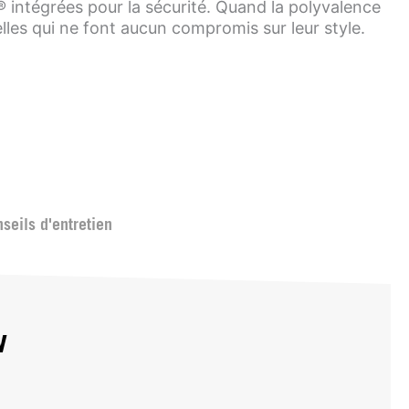
 intégrées pour la sécurité. Quand la polyvalence
celles qui ne font aucun compromis sur leur style.
seils d'entretien
w