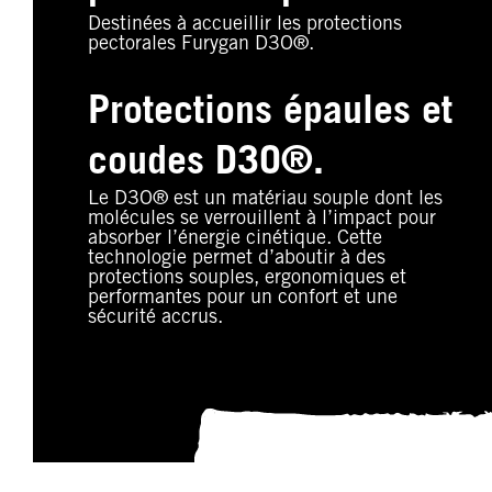
Destinées à accueillir les protections
pectorales Furygan D3O®.
Protections épaules et
coudes D3O®.
Le D3O® est un matériau souple dont les
molécules se verrouillent à l’impact pour
absorber l’énergie cinétique. Cette
technologie permet d’aboutir à des
protections souples, ergonomiques et
performantes pour un confort et une
sécurité accrus.