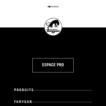
ESPACE PRO
PRODUITS
FURYGAN