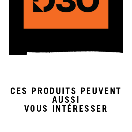
CES PRODUITS PEUVENT
AUSSI
VOUS INTÉRESSER