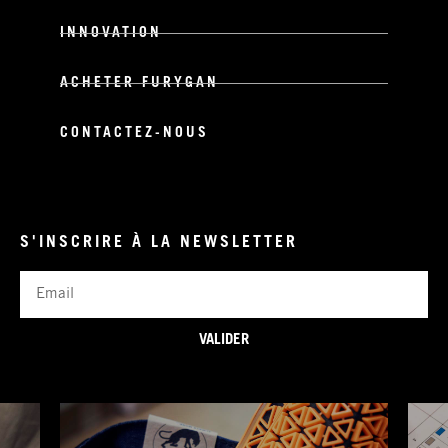
INNOVATION
ACHETER FURYGAN
CONTACTEZ-NOUS
S'INSCRIRE À LA NEWSLETTER
Email
VALIDER