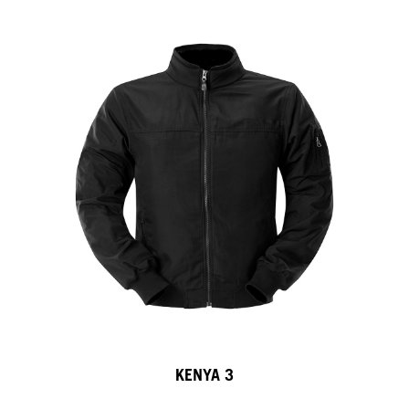
KENYA 3