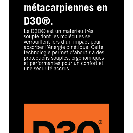
métacarpiennes en
D3O®.
Le D3O® est un matériau très
souple dont les molécules se
verrouillent lors d’un impact pour
absorber l’énergie cinétique. Cette
technologie permet d’aboutir à des
protections souples, ergonomiques
et performantes pour un confort et
une sécurité accrus.