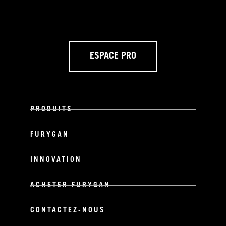
ESPACE PRO
PRODUITS
FURYGAN
INNOVATION
ACHETER FURYGAN
CONTACTEZ-NOUS