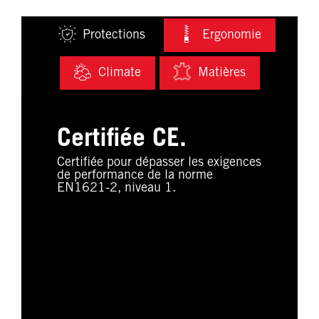
Protections
Ergonomie
Climate
Matières
Certifiée CE.
Certifiée pour dépasser les exigences
de performance de la norme
EN1621-2, niveau 1.