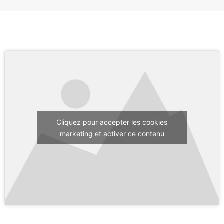
Cliquez pour accepter les cookies
marketing et activer ce contenu