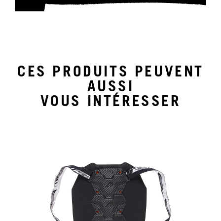
CES PRODUITS PEUVENT
AUSSI
VOUS INTÉRESSER