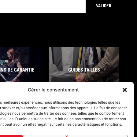
VALIDER
ONS DE GARANTIE
GUIDES TAILLES
Gérer le consentement
les meilleures expériences, nous utilisons des technologies telles que les
 stocker et/ou accéder aux informations des appareils. Le fait de consentir
ologies nous permettra de traiter des données telles que le comportement
n ou les ID uniques sur ce site. Le fait de ne pas consentir ou de retirer son
 peut avoir un effet négatif sur certaines caractéristiques et fonctions.