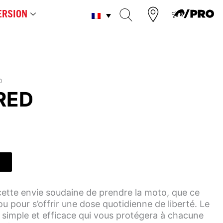
RSION
D
RED
ette envie soudaine de prendre la moto, que ce
 ou pour s’offrir une dose quotidienne de liberté. Le
simple et efficace qui vous protégera à chacune