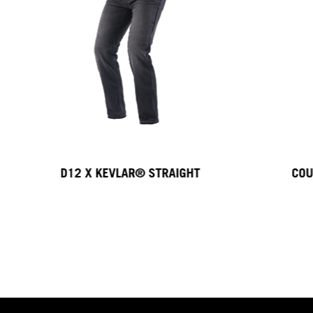
D12 X KEVLAR® STRAIGHT
COU