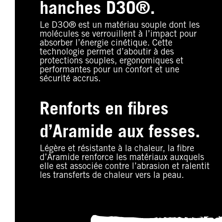
hanches D3O®.
Le D3O® est un matériau souple dont les
molécules se verrouillent à l’impact pour
absorber l’énergie cinétique. Cette
technologie permet d’aboutir à des
protections souples, ergonomiques et
performantes pour un confort et une
sécurité accrus.
Renforts en fibres
d’Aramide aux fesses.
Légère et résistante à la chaleur, la fibre
d’Aramide renforce les matériaux auxquels
elle est associée contre l’abrasion et ralentit
les transferts de chaleur vers la peau.