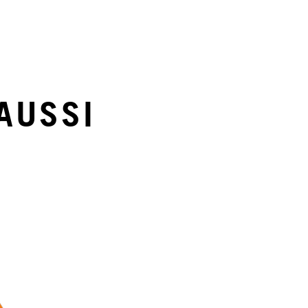
AUSSI