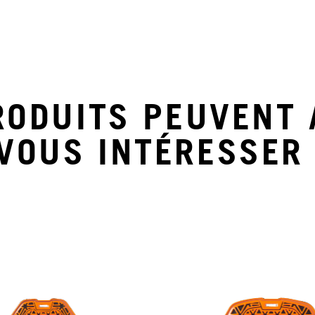
RODUITS PEUVENT 
VOUS INTÉRESSER