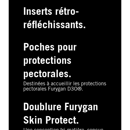
Inserts rétro-
réfléchissants.
Poches pour
protections
pectorales.
Destinées à accueillir les protections
pectorales Furygan D3O®.
Doublure Furygan
Skin Protect.