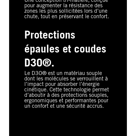
Une conception tri-matière, conçue
pour augmenter la résistance des
zones les plus sollicitées lors d’une
chute, tout en préservant le confort.
Protections
épaules et coudes
D3O®.
Le D3O® est un matériau souple
dont les molécules se verrouillent à
l’impact pour absorber l’énergie
cinétique. Cette technologie permet
d’aboutir à des protections souples,
ergonomiques et performantes pour
un confort et une sécurité accrus.