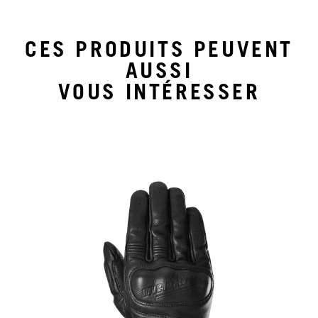
CES PRODUITS PEUVENT
AUSSI
VOUS INTÉRESSER