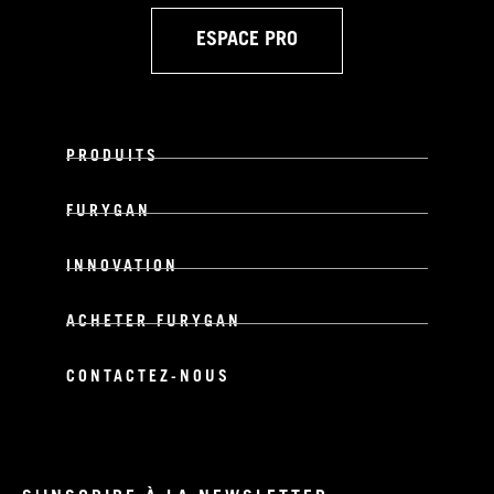
ESPACE PRO
PRODUITS
FURYGAN
INNOVATION
ACHETER FURYGAN
CONTACTEZ-NOUS