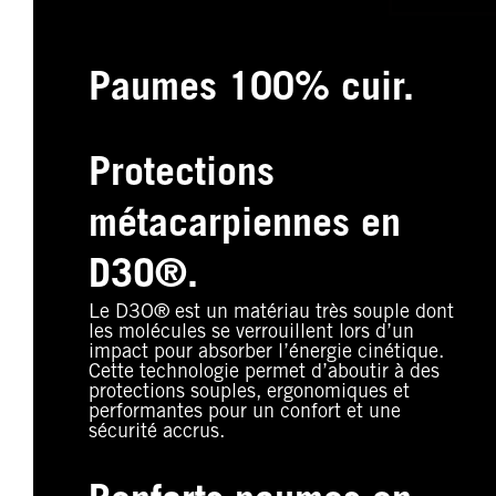
Paumes 100% cuir.
Protections
métacarpiennes en
D3O®.
Le D3O® est un matériau très souple dont
les molécules se verrouillent lors d’un
impact pour absorber l’énergie cinétique.
Cette technologie permet d’aboutir à des
protections souples, ergonomiques et
performantes pour un confort et une
sécurité accrus.