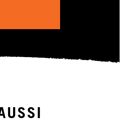
AUSSI