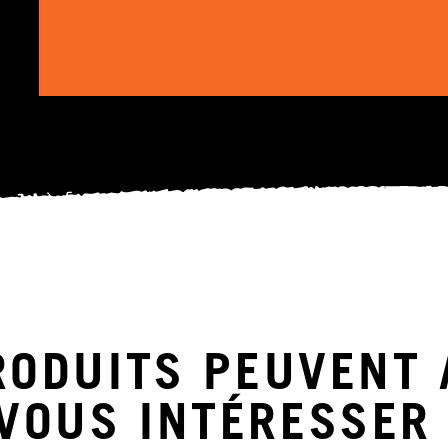
RODUITS PEUVENT 
VOUS INTÉRESSER