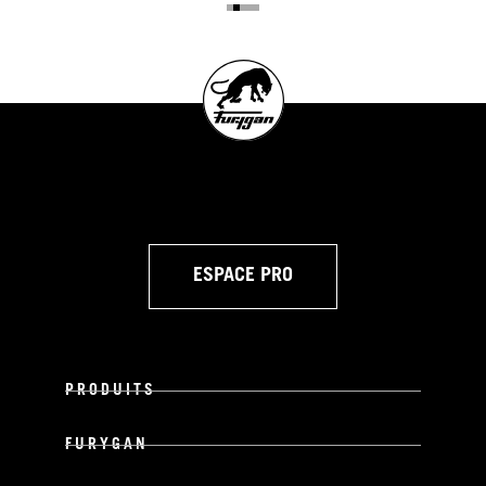
ESPACE PRO
PRODUITS
FURYGAN