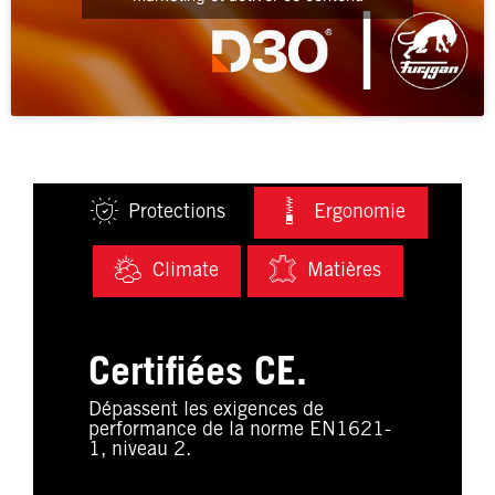
Protections
Ergonomie
Climate
Matières
Certifiées CE.
Dépassent les exigences de
performance de la norme EN1621-
1, niveau 2.