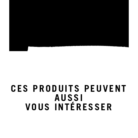
CES PRODUITS PEUVENT
AUSSI
VOUS INTÉRESSER