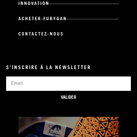
INNOVATION
ACHETER FURYGAN
CONTACTEZ-NOUS
S'INSCRIRE À LA NEWSLETTER
Email
VALIDER