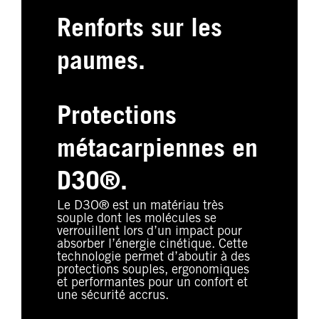
Renforts sur les
paumes.
Protections
métacarpiennes en
D3O®.
Le D3O® est un matériau très
souple dont les molécules se
verrouillent lors d’un impact pour
absorber l’énergie cinétique. Cette
technologie permet d’aboutir à des
protections souples, ergonomiques
et performantes pour un confort et
une sécurité accrus.