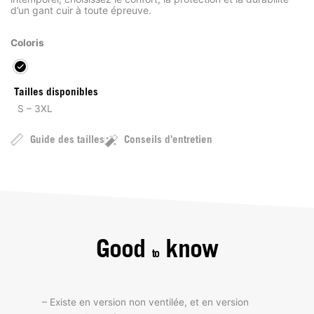
d’un gant cuir à toute épreuve.
Coloris
Tailles disponibles
S – 3XL
Guide des tailles
Conseils d'entretien
Good
know
to
– Existe en version non ventilée, et en version