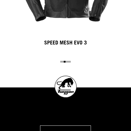
SPEED MESH EVO 3