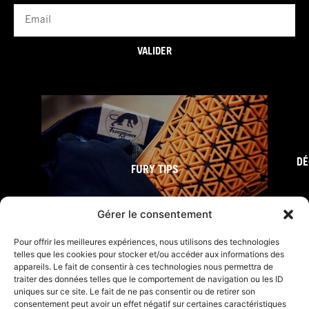
Email
VALIDER
DÉ
FURY TIPS
Gérer le consentement
Pour offrir les meilleures expériences, nous utilisons des technologies
telles que les cookies pour stocker et/ou accéder aux informations des
appareils. Le fait de consentir à ces technologies nous permettra de
traiter des données telles que le comportement de navigation ou les ID
uniques sur ce site. Le fait de ne pas consentir ou de retirer son
consentement peut avoir un effet négatif sur certaines caractéristiques