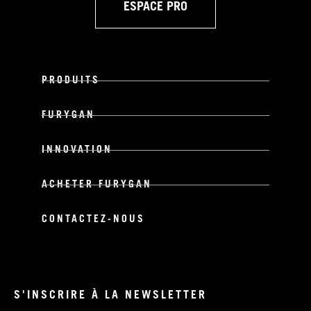
ESPACE PRO
PRODUITS
FURYGAN
INNOVATION
ACHETER FURYGAN
CONTACTEZ-NOUS
S'INSCRIRE À LA NEWSLETTER