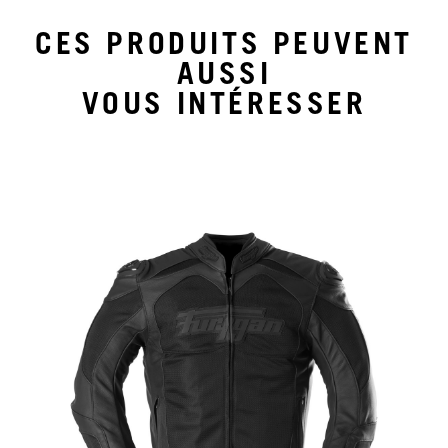
CES PRODUITS PEUVENT
AUSSI
VOUS INTÉRESSER