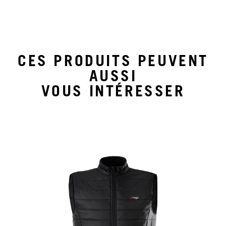
CES PRODUITS PEUVENT
AUSSI
VOUS INTÉRESSER