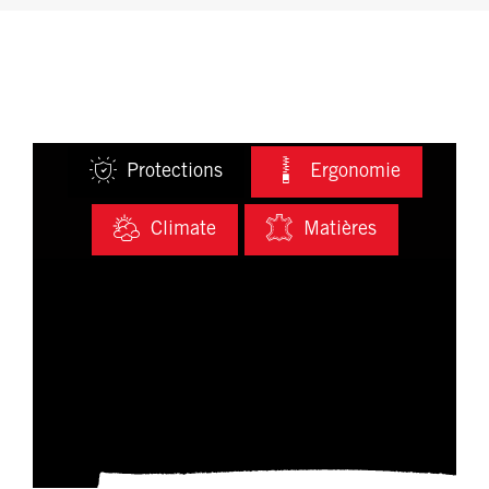
Protections
Ergonomie
Climate
Matières