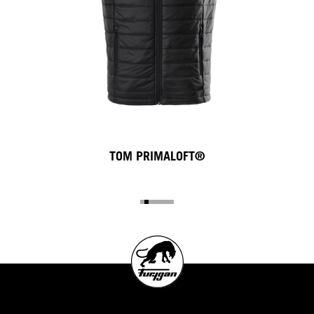
TOM PRIMALOFT®