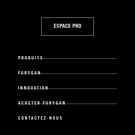
ESPACE PRO
PRODUITS
FURYGAN
INNOVATION
ACHETER FURYGAN
CONTACTEZ-NOUS