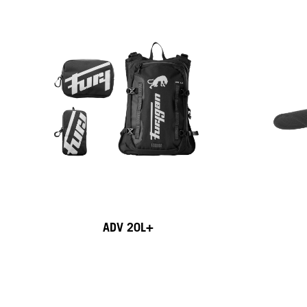
ADV 20L+