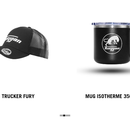
TRUCKER FURY
MUG ISOTHERME 3