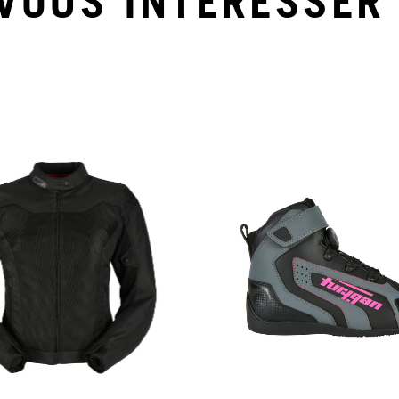
VOUS INTÉRESSER