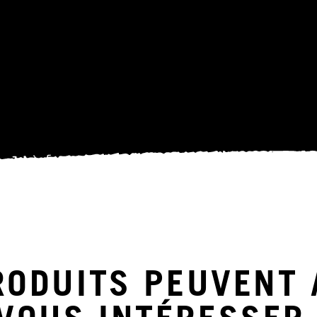
RODUITS PEUVENT 