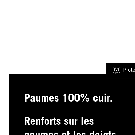
Prote
Paumes 100% cuir.
Renforts sur les