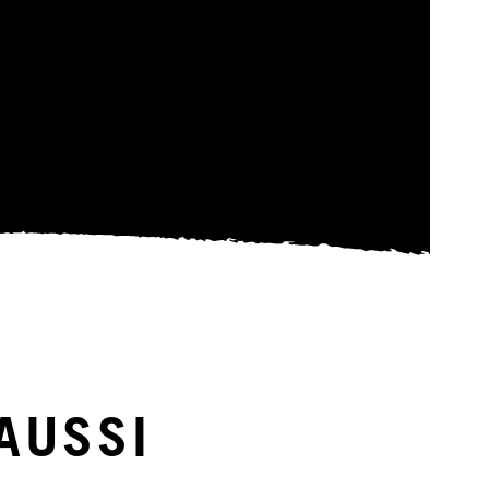
AUSSI