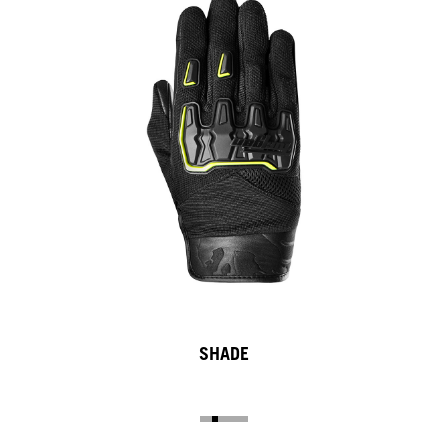
SHADE