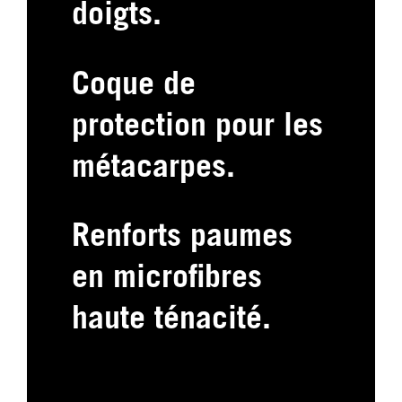
doigts.
Coque de
protection pour les
métacarpes.
Renforts paumes
en microfibres
haute ténacité.