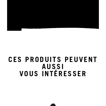
CES PRODUITS PEUVENT
AUSSI
VOUS INTÉRESSER