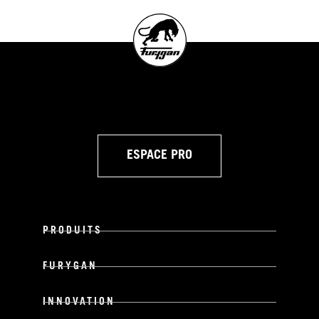
ESPACE PRO
PRODUITS
FURYGAN
INNOVATION