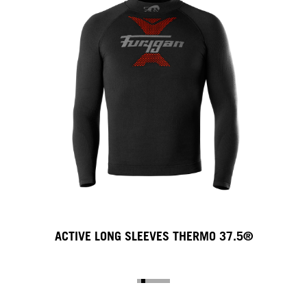
ACTIVE LONG SLEEVES THERMO 37.5®