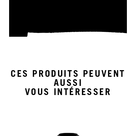
CES PRODUITS PEUVENT
AUSSI
VOUS INTÉRESSER