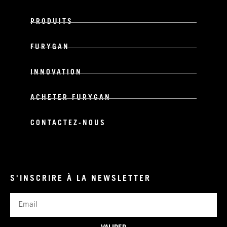
PRODUITS
FURYGAN
INNOVATION
ACHETER FURYGAN
CONTACTEZ-NOUS
S'INSCRIRE À LA NEWSLETTER
Email