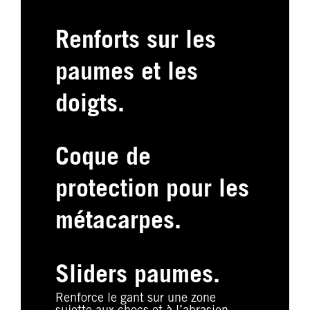
Renforts sur les
paumes et les
doigts.
Coque de
protection pour les
métacarpes.
Sliders paumes.
Renforce le gant sur une zone