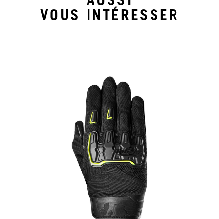
AUSSI
VOUS INTÉRESSER