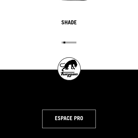
SHADE
ESPACE PRO