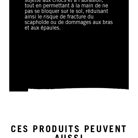
sujette aux chocs et à l’abrasion,
tout en permettant à la main de ne
pas se bloquer sur le sol, réduisant
ainsi le risque de fracture du
scaphoïde ou de dommages aux bras
et aux épaules.
CES PRODUITS PEUVENT