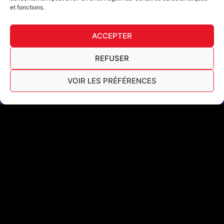
et fonctions.
ACCEPTER
REFUSER
VOIR LES PRÉFÉRENCES