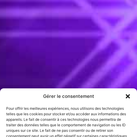
Gérer le consentement
Pour offrir les meilleures expériences, nous utilisons des technologies
telles que les cookies pour stocker et/ou accéder aux informations des
appareils. Le fait de consentir à ces technologies nous permettra de
traiter des données telles que le comportement de navigation ou les ID
uniques sur ce site. Le fait de ne pas consentir ou de retirer son
consentement peut avoir un effet négatif sur certaines caractéristiques