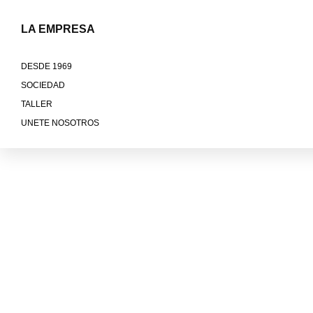
LA EMPRESA
DESDE 1969
SOCIEDAD
TALLER
UNETE NOSOTROS