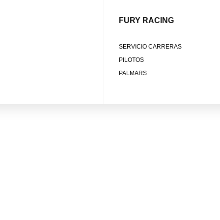
FURY RACING
SERVICIO CARRERAS
PILOTOS
PALMARS