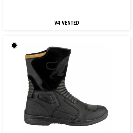
V4 VENTED