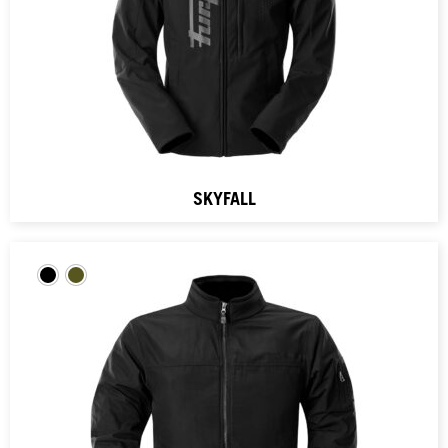
SKYFALL