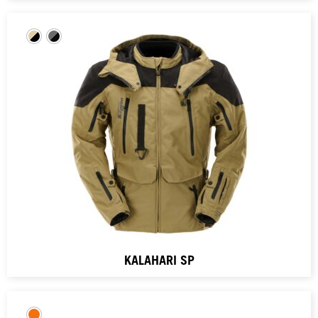
KALAHARI SP