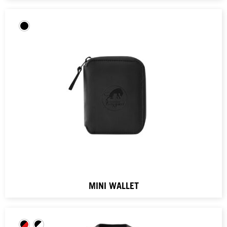
MINI WALLET