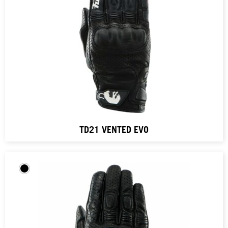
TD21 VENTED EVO