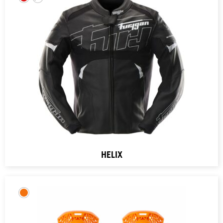
HELIX