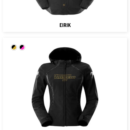
EIRIK