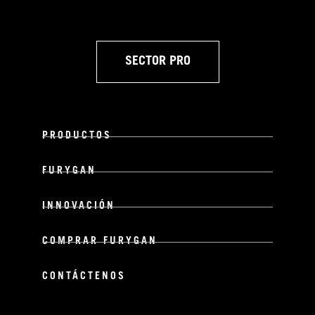
SECTOR PRO
PRODUCTOS
FURYGAN
INNOVACIÓN
COMPRAR FURYGAN
CONTÁCTENOS