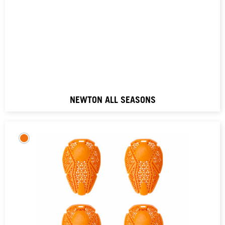
NEWTON ALL SEASONS