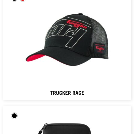
TRUCKER RAGE