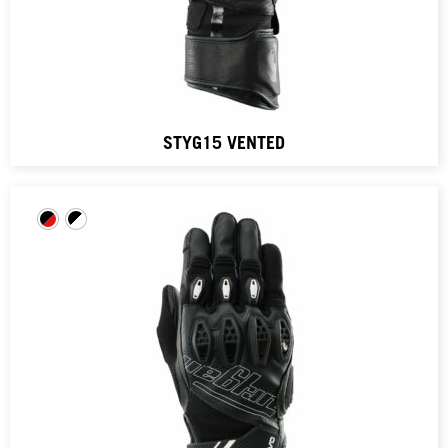
STYG15 VENTED