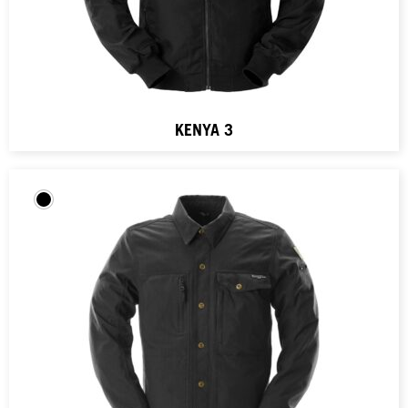
KENYA 3