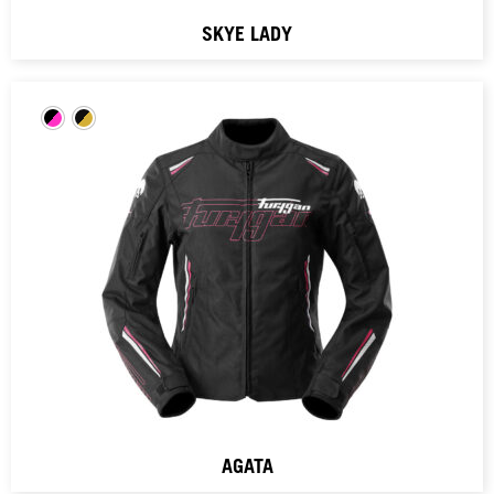
SKYE LADY
AGATA