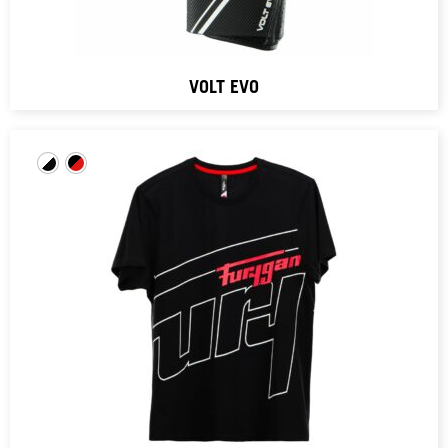
VOLT EVO