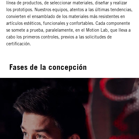
línea de productos, de seleccionar materiales, diseñar y realizar
los prototipos. Nuestros equipos, atentos a las últimas tendencias,
convierten el ensamblado de los materiales más resistentes en
artículos estéticos, funcionales y confortables. Cada componente
se somete a prueba, paralelamente, en el Motion Lab, que lleva a
cabo los primeros controles, previos a las solicitudes de
certificación.
Fases de la concepción