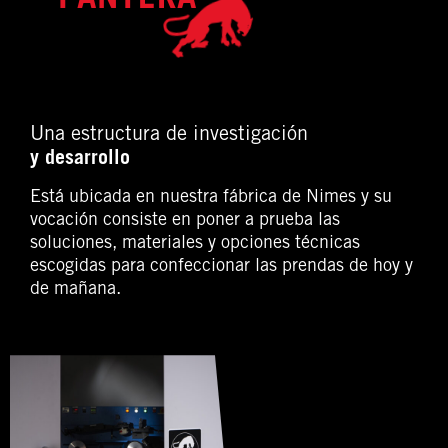
PANTERA
Una estructura de investigación
y desarrollo
Está ubicada en nuestra fábrica de Nimes y su
vocación consiste en poner a prueba las
soluciones, materiales y opciones técnicas
escogidas para confeccionar las prendas de hoy y
de mañana.