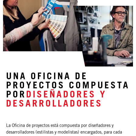
UNA OFICINA DE
PROYECTOS COMPUESTA
POR
DISEÑADORES Y
DESARROLLADORES
La Oficina de proyectos está compuesta por diseñadores y
desarrolladores (estilistas y modelistas) encargados, para cada