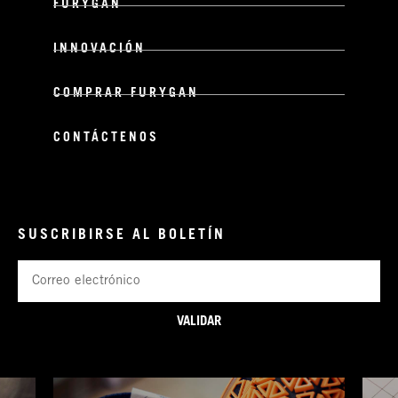
FURYGAN
INNOVACIÓN
COMPRAR FURYGAN
CONTÁCTENOS
SUSCRIBIRSE AL BOLETÍN
Correo
electrónico
VALIDAR