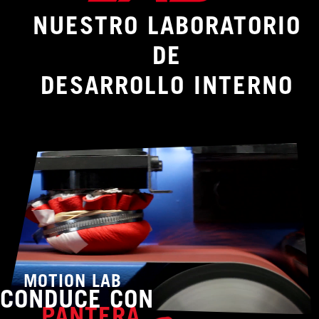
NUESTRO LABORATORIO
DE
DESARROLLO INTERNO
MOTION LAB
CONDUCE CON