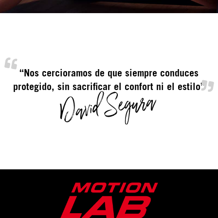
“Nos cercioramos de que siempre conduces
David Segura
protegido, sin sacrificar el confort ni el estilo”