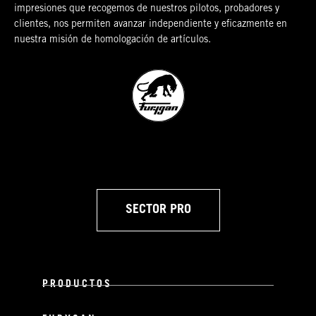
impresiones que recogemos de nuestros pilotos, probadores y
clientes, nos permiten avanzar independiente y eficazmente en
nuestra misión de homologación de artículos.
SECTOR PRO
PRODUCTOS