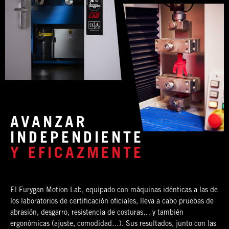
AVANZAR
INDEPENDIENTE
Y EFICAZMENTE
El Furygan Motion Lab, equipado con máquinas idénticas a las de
los laboratorios de certificación oficiales, lleva a cabo pruebas de
abrasión, desgarro, resistencia de costuras… y también
ergonómicas (ajuste, comodidad…). Sus resultados, junto con las