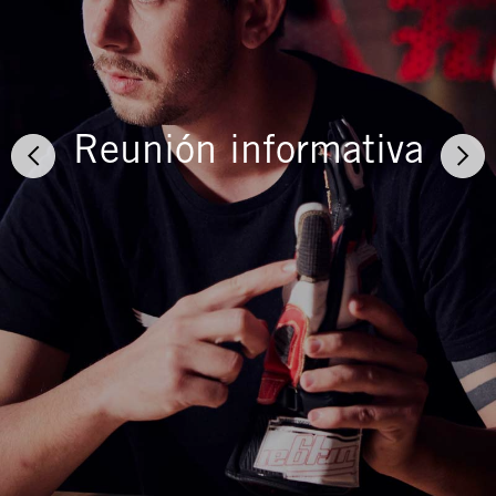
Reunión informativa