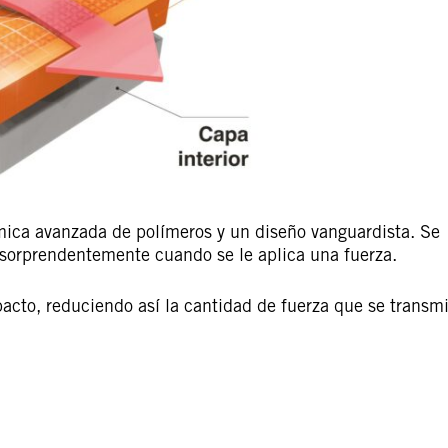
ica avanzada de polímeros y un diseño vanguardista. Se
 sorprendentemente cuando se le aplica una fuerza.
cto, reduciendo así la cantidad de fuerza que se transmi