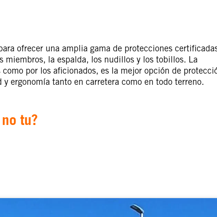
ara ofrecer una amplia gama de protecciones certificada
miembros, la espalda, los nudillos y los tobillos. La
 como por los aficionados, es la mejor opción de protecci
ad y ergonomía tanto en carretera como en todo terreno.
 no tu?