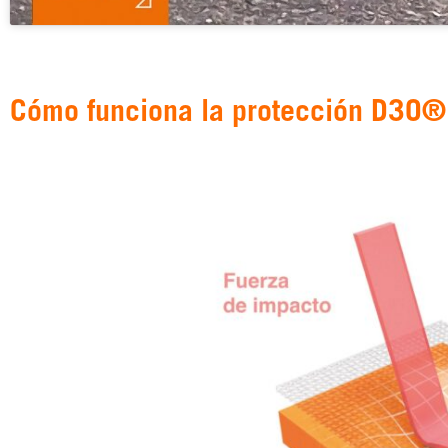
Cómo funciona la protección D3O®