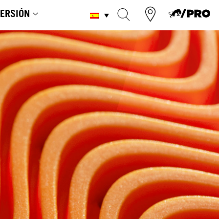
ERSIÓN