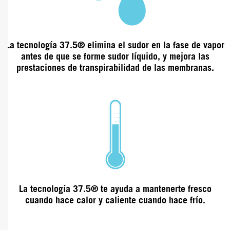
La tecnología
37.5® elimina el sudor en la fase de
vapor
antes de que se forme sudor líquido, y mejora
las
prestaciones de transpirabilidad de las membranas.
La tecnología 37.5® te ayuda a mantenerte fresco
cuando hace calor y caliente cuando hace frío.