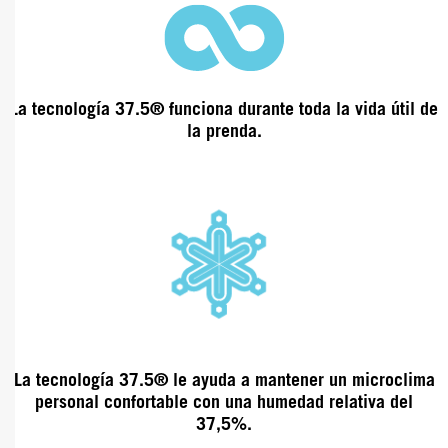
La tecnología 37.5® funciona durante
toda la vida útil de
la prenda.
La tecnología
37.5® le ayuda a mantener un microclima
personal confortable con una humedad relativa
del
37,5%.