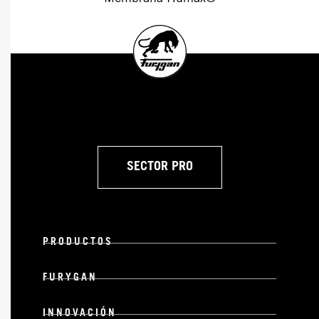
SECTOR PRO
PRODUCTOS
FURYGAN
INNOVACIÓN