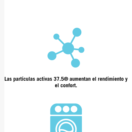
Las partículas activas 37.5® aumentan el
rendimiento y
el confort.