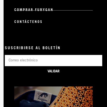
COMPRAR FURYGAN
CONTÁCTENOS
SUSCRIBIRSE AL BOLETÍN
Correo
electrónico
VALIDAR