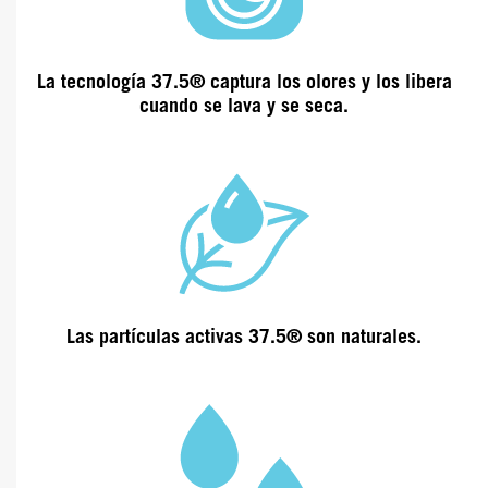
La tecnología 37.5® captura los olores y los libera
cuando se lava y se seca.
Las partículas activas 37.5® son
naturales.