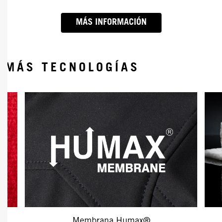
MÁS INFORMACIÓN
MÁS TECNOLOGÍAS
Membrana Humax®