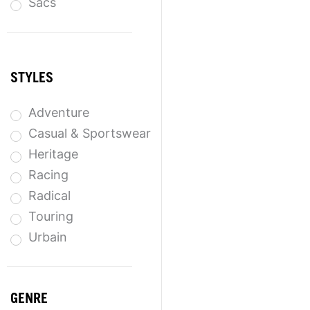
Sacs
STYLES
Adventure
Casual & Sportswear
Heritage
Racing
Radical
Touring
Urbain
GENRE