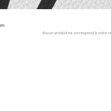
ats
Aucun produit ne correspond à votre r