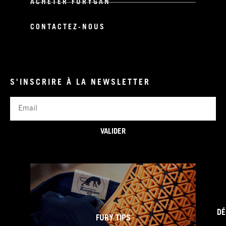
ACHETER FURYGAN
CONTACTEZ-NOUS
S'INSCRIRE À LA NEWSLETTER
Email
VALIDER
DÉ
FURY TIPS