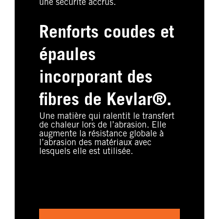
une sécurité accrus.
Renforts coudes et
épaules
incorporant des
fibres de Kevlar®.
Une matière qui ralentit le transfert
de chaleur lors de l’abrasion. Elle
augmente la résistance globale à
l’abrasion des matériaux avec
lesquels elle est utilisée.