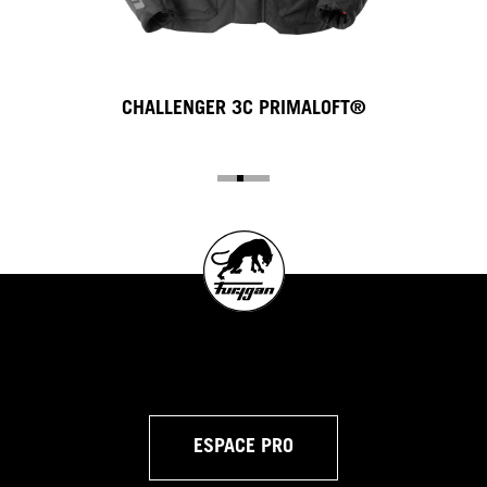
CHALLENGER 3C PRIMALOFT®
ESPACE PRO