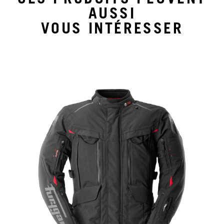
CES PRODUITS PEUVENT
AUSSI
VOUS INTÉRESSER