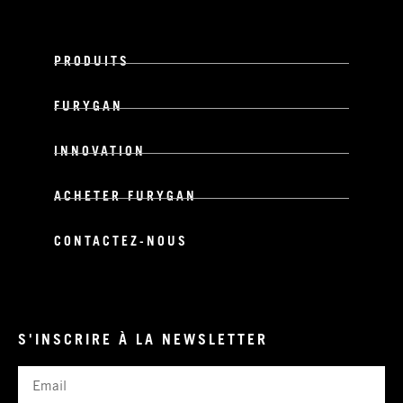
PRODUITS
FURYGAN
INNOVATION
ACHETER FURYGAN
CONTACTEZ-NOUS
S'INSCRIRE À LA NEWSLETTER
Email