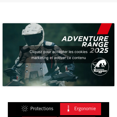
Cliquez pour accepter les cookies
marketing et activer ce contenu
Protections
Ergonomie