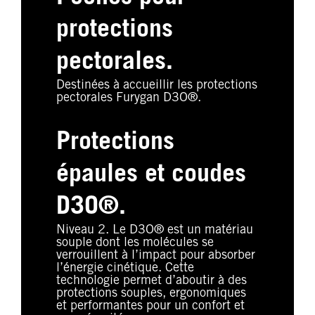
protections
pectorales.
Destinées à accueillir les protections
pectorales Furygan D3O®.
Protections
épaules et coudes
D3O®.
Niveau 2. Le D3O® est un matériau
souple dont les molécules se
verrouillent à l’impact pour absorber
l’énergie cinétique. Cette
technologie permet d’aboutir à des
protections souples, ergonomiques
et performantes pour un confort et