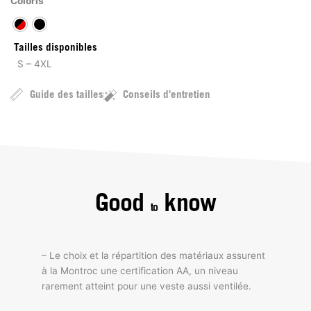
Coloris
Tailles disponibles
S – 4XL
Guide des tailles
Conseils d'entretien
Good
know
to
– Le choix et la répartition des matériaux assurent
à la Montroc une certification AA, un niveau
rarement atteint pour une veste aussi ventilée.