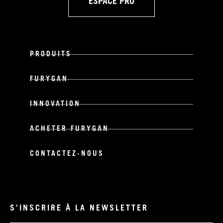
ESPACE PRO
PRODUITS
FURYGAN
INNOVATION
ACHETER FURYGAN
CONTACTEZ-NOUS
S'INSCRIRE À LA NEWSLETTER