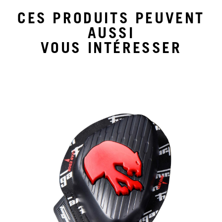
CES PRODUITS PEUVENT
AUSSI
VOUS INTÉRESSER