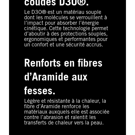
coudes D3O®.
Le D3O® est un matériau souple
dont les molécules se verrouillent à
l’impact pour absorber l’énergie
cinétique. Cette technologie permet
d’aboutir à des protections souples,
ergonomiques et performantes pour
un confort et une sécurité accrus.
Renforts en fibres
d’Aramide aux
fesses.
Légère et résistante à la chaleur, la
fibre d’Aramide renforce les
matériaux auxquels elle est associée
contre l’abrasion et ralentit les
transferts de chaleur vers la peau.