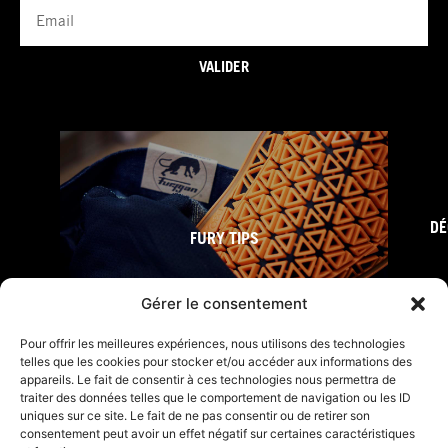
Email
VALIDER
DÉ
FURY TIPS
Gérer le consentement
Pour offrir les meilleures expériences, nous utilisons des technologies
telles que les cookies pour stocker et/ou accéder aux informations des
appareils. Le fait de consentir à ces technologies nous permettra de
traiter des données telles que le comportement de navigation ou les ID
uniques sur ce site. Le fait de ne pas consentir ou de retirer son
consentement peut avoir un effet négatif sur certaines caractéristiques