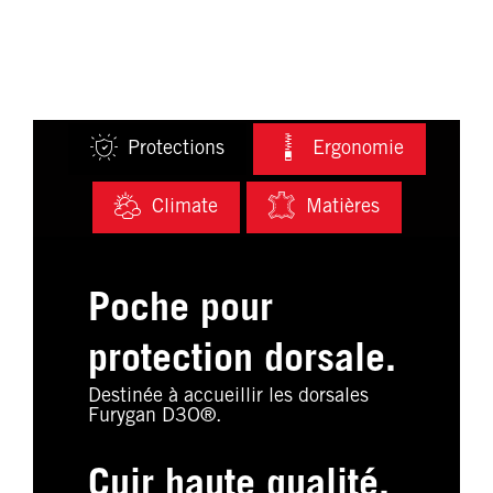
Protections
Ergonomie
Climate
Matières
Poche pour
protection dorsale.
Destinée à accueillir les dorsales
Furygan D3O®.
Cuir haute qualité.