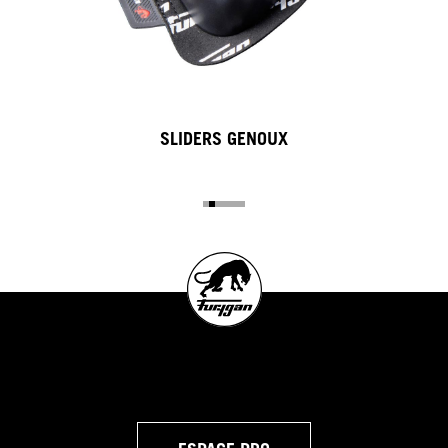
SLIDERS GENOUX