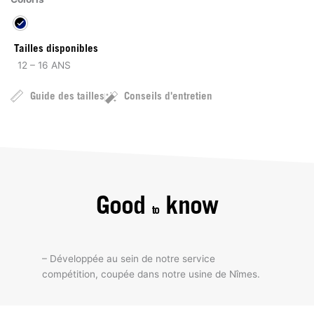
Tailles disponibles
12 – 16 ANS
Guide des tailles
Conseils d'entretien
Good
know
to
– Développée au sein de notre service
compétition, coupée dans notre usine de Nîmes.