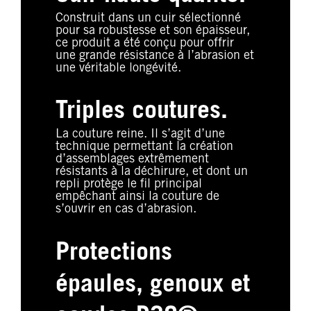
Construit dans un cuir sélectionné
pour sa robustesse et son épaisseur,
ce produit a été conçu pour offrir
une grande résistance à l’abrasion et
une véritable longévité.
Triples coutures.
La couture reine. Il s’agit d’une
technique permettant la création
d’assemblages extrêmement
résistants à la déchirure, et dont un
repli protège le fil principal
empêchant ainsi la couture de
s’ouvrir en cas d’abrasion.
Protections
épaules, genoux et