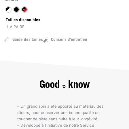
Tailles disponibles
LA PAIRE
Guide des tailles
Conseils d'entretien
Good
know
to
– Un grand soin a été apporté au matériau des
sliders, pour conserver une bonne qualité de
toucher de piste sans nuire à leur longévité.
– Développé à l’initiative de notre Service