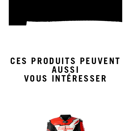
CES PRODUITS PEUVENT
AUSSI
VOUS INTÉRESSER