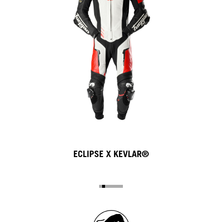
ECLIPSE X KEVLAR®