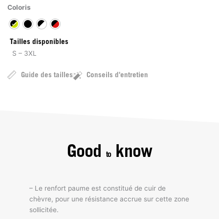
Coloris
Tailles disponibles
S – 3XL
Guide des tailles
Conseils d'entretien
Good
know
to
– Le renfort paume est constitué de cuir de
chèvre, pour une résistance accrue sur cette zone
sollicitée.