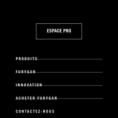
ESPACE PRO
PRODUITS
FURYGAN
INNOVATION
ACHETER FURYGAN
CONTACTEZ-NOUS