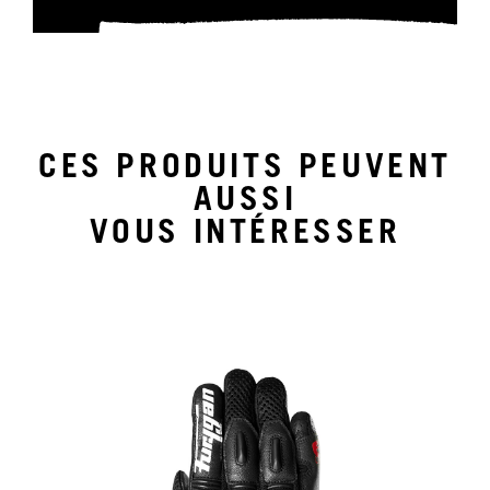
CES PRODUITS PEUVENT
AUSSI
VOUS INTÉRESSER