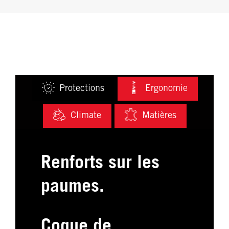
Protections
Ergonomie
Climate
Matières
Renforts sur les
paumes.
Coque de