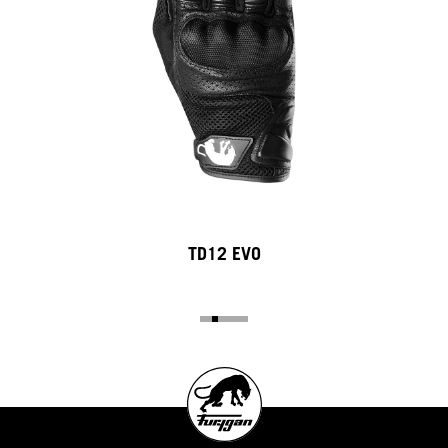
TD12 EVO