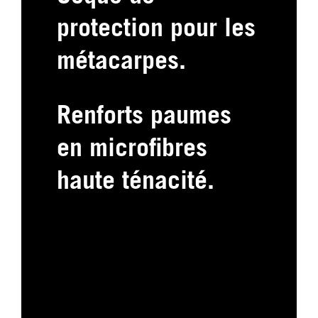
protection pour les
métacarpes.
Renforts paumes
en microfibres
haute ténacité.