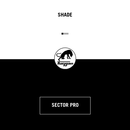
SHADE
SECTOR PRO