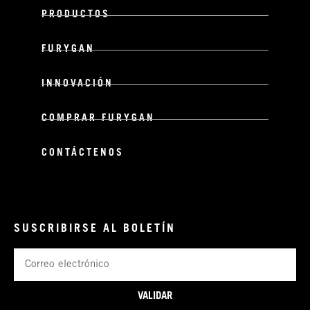
PRODUCTOS
FURYGAN
INNOVACIÓN
COMPRAR FURYGAN
CONTÁCTENOS
SUSCRIBIRSE AL BOLETÍN
Correo
electrónico
VALIDAR