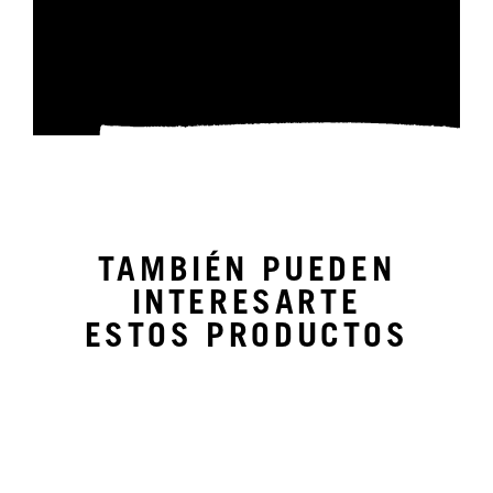
TAMBIÉN PUEDEN
INTERESARTE
ESTOS PRODUCTOS