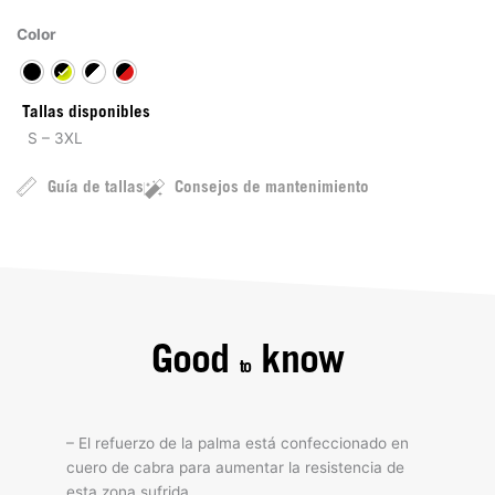
Color
Tallas disponibles
S – 3XL
Guía de tallas
Consejos de mantenimiento
Good
know
to
– El refuerzo de la palma está confeccionado en
cuero de cabra para aumentar la resistencia de
esta zona sufrida.