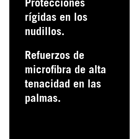
Protecciones
rígidas en los
nudillos.
Refuerzos de
microfibra de alta
tenacidad en las
palmas.