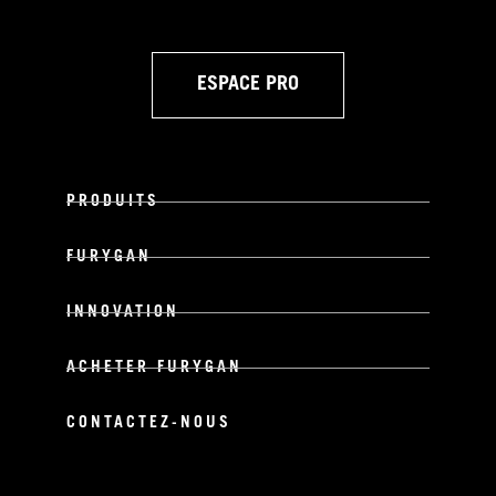
ESPACE PRO
PRODUITS
FURYGAN
INNOVATION
ACHETER FURYGAN
CONTACTEZ-NOUS