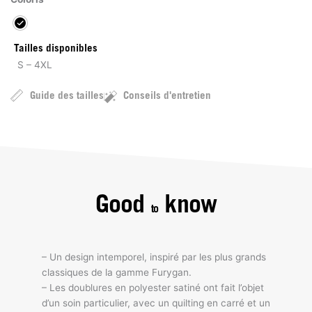
Tailles disponibles
S – 4XL
Guide des tailles
Conseils d'entretien
Good
know
to
– Un design intemporel, inspiré par les plus grands
classiques de la gamme Furygan.
– Les doublures en polyester satiné ont fait l’objet
d’un soin particulier, avec un quilting en carré et un