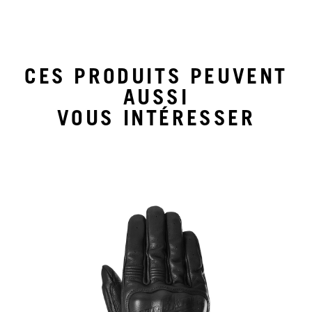
CES PRODUITS PEUVENT
AUSSI
VOUS INTÉRESSER