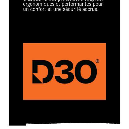
ergonomiques et performantes pour
un confort et une sécurité accrus.