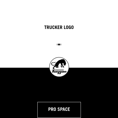
TRUCKER LOGO
PRO SPACE