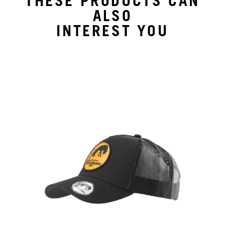
THESE PRODUCTS CAN
ALSO
INTEREST YOU