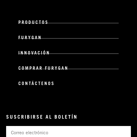
PRODUCTOS
FURYGAN
INNOVACIÓN
COMPRAR FURYGAN
CONTÁCTENOS
SUSCRIBIRSE AL BOLETÍN
Correo
electrónico