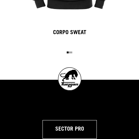
CORPO SWEAT
SECTOR PRO