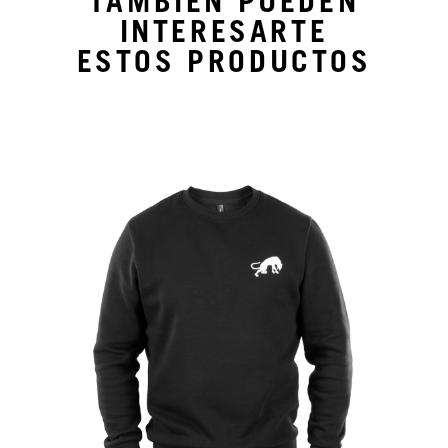
TAMBIÉN PUEDEN
INTERESARTE
ESTOS PRODUCTOS