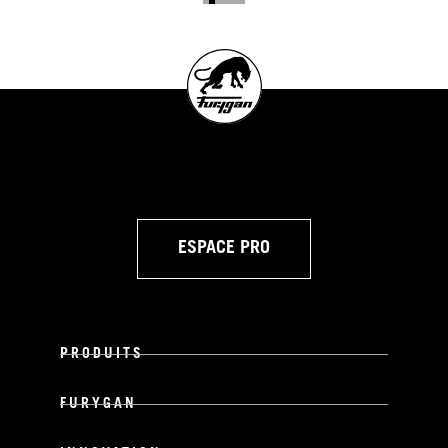
ESPACE PRO
PRODUITS
FURYGAN