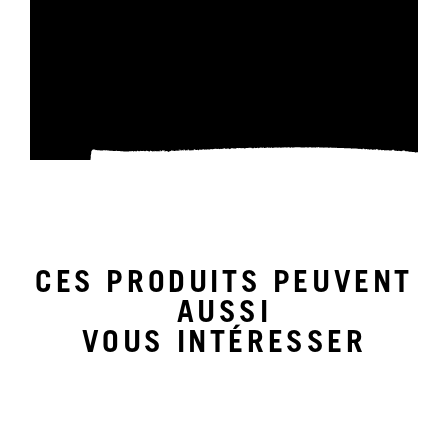
CES PRODUITS PEUVENT
AUSSI
VOUS INTÉRESSER