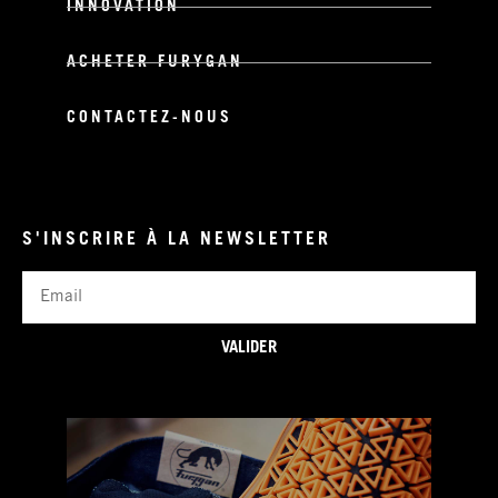
INNOVATION
ACHETER FURYGAN
CONTACTEZ-NOUS
S'INSCRIRE À LA NEWSLETTER
Email
VALIDER