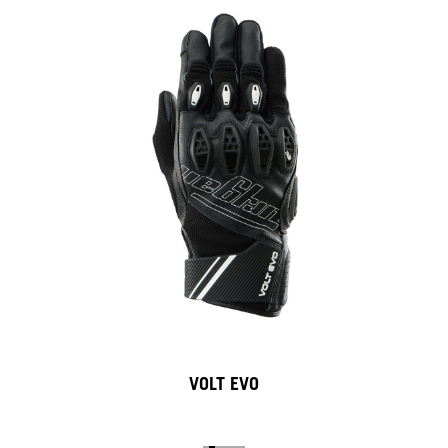
VOLT EVO