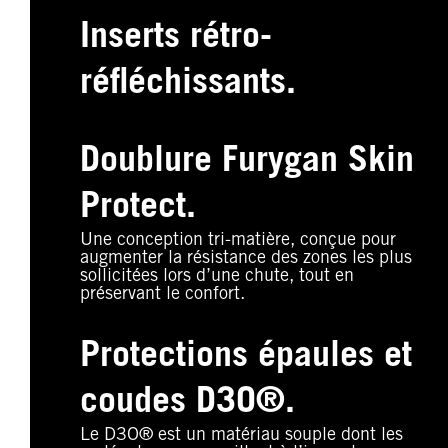
Inserts rétro-
réfléchissants.
Doublure Furygan Skin
Protect.
Une conception tri-matière, conçue pour
augmenter la résistance des zones les plus
sollicitées lors d’une chute, tout en
préservant le confort.
Protections épaules et
coudes D3O®.
Le D3O® est un matériau souple dont les