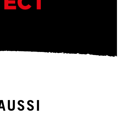
AUSSI