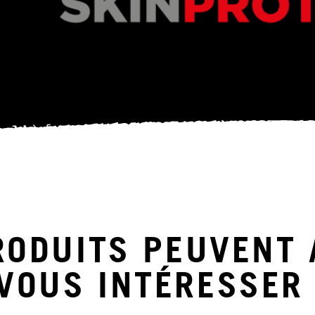
RODUITS PEUVENT 
VOUS INTÉRESSER