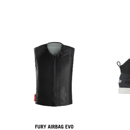
FURY AIRBAG EVO