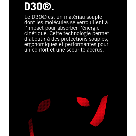
D3O®.
Le D3O® est un matériau souple
dont les molécules se verrouillent à
l’impact pour absorber l’énergie
cinétique. Cette technologie permet
d’aboutir à des protections souples,
ergonomiques et performantes pour
un confort et une sécurité accrus.