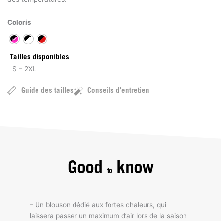
Coloris
Tailles disponibles
S – 2XL
Guide des tailles
Conseils d'entretien
Good
know
to
– Un blouson dédié aux fortes chaleurs, qui
laissera passer un maximum d’air lors de la saison