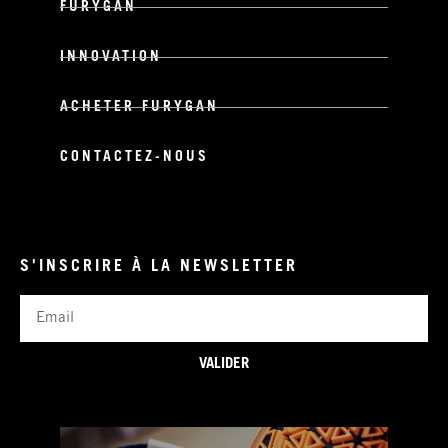
FURYGAN
INNOVATION
ACHETER FURYGAN
CONTACTEZ-NOUS
S'INSCRIRE À LA NEWSLETTER
Email
VALIDER