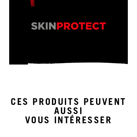
CES PRODUITS PEUVENT
AUSSI
VOUS INTÉRESSER