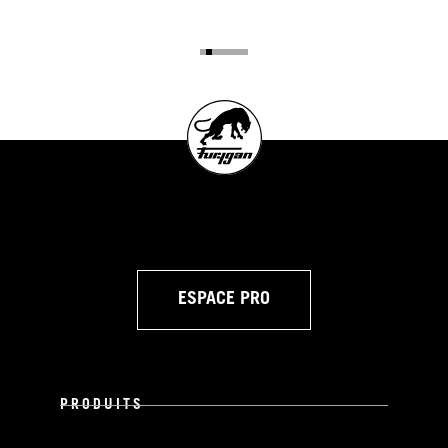
ESPACE PRO
PRODUITS