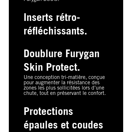
Inserts rétro-
réfléchissants.
Doublure Furygan
Skin Protect.
Une conception tri-matière, conçue
pour augmenter la résistance des
zones les plus sollicitées lors d’une
chute, tout en préservant le confort.
Protections
épaules et coudes