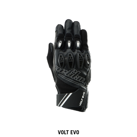
VOLT EVO