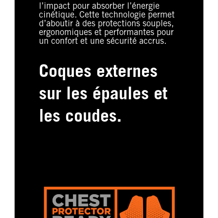
l’impact pour absorber l’énergie
cinétique. Cette technologie permet
d’aboutir à des protections souples,
ergonomiques et performantes pour
un confort et une sécurité accrus.
Coques externes
sur les épaules et
les coudes.