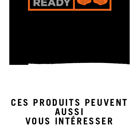
CES PRODUITS PEUVENT
AUSSI
VOUS INTÉRESSER