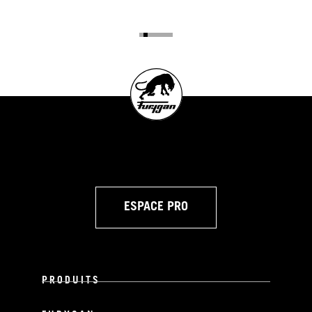
ESPACE PRO
PRODUITS