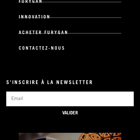
FURYGAN
INNOVATION
ACHETER FURYGAN
CONTACTEZ-NOUS
S'INSCRIRE À LA NEWSLETTER
Email
VALIDER