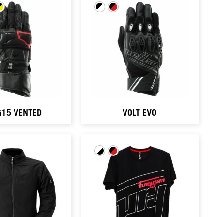
G15 VENTED
VOLT EVO