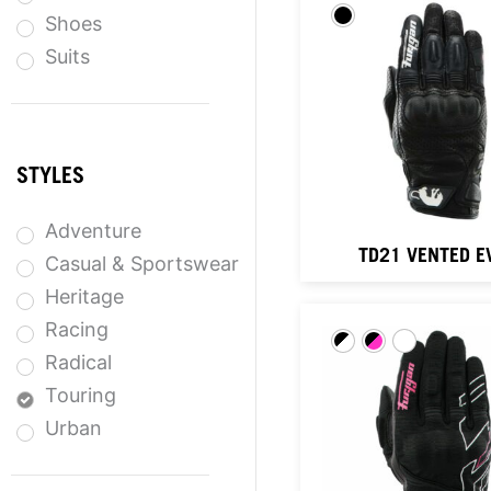
Shoes
Suits
STYLES
Adventure
TD21 VENTED E
Casual & Sportswear
Heritage
Racing
Radical
Touring
Urban