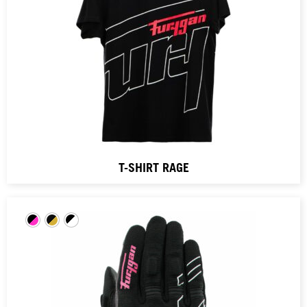
T-SHIRT RAGE