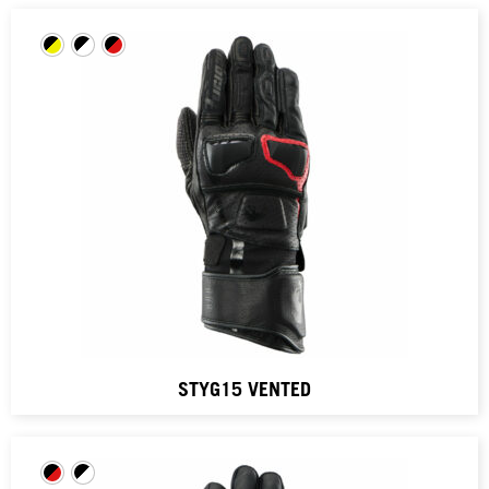
STYG15 VENTED