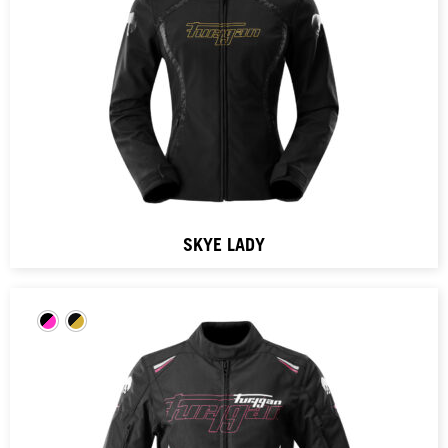
SKYE LADY