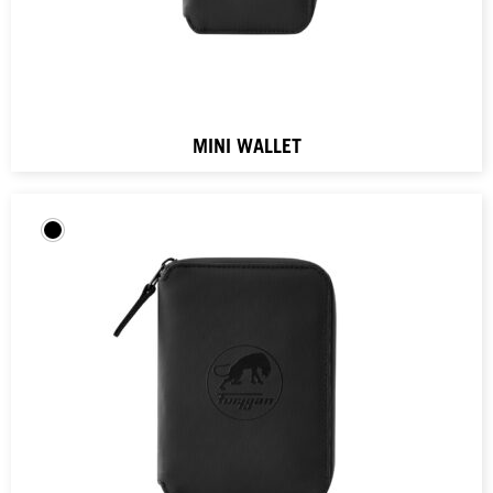
MINI WALLET