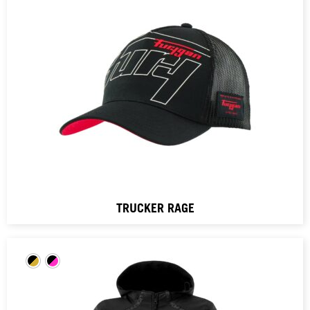
TRUCKER RAGE