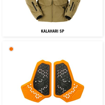
KALAHARI SP