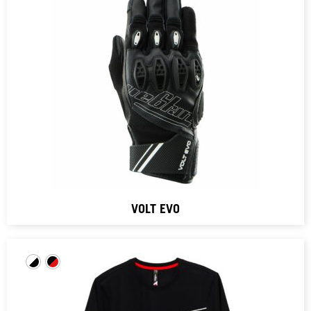
VOLT EVO