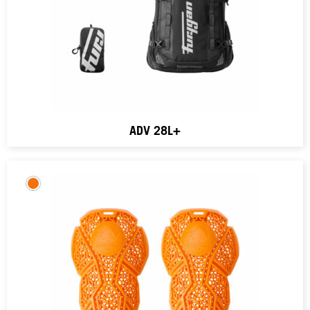
ADV 28L+