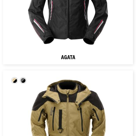
AGATA