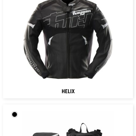
HELIX