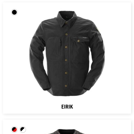
EIRIK