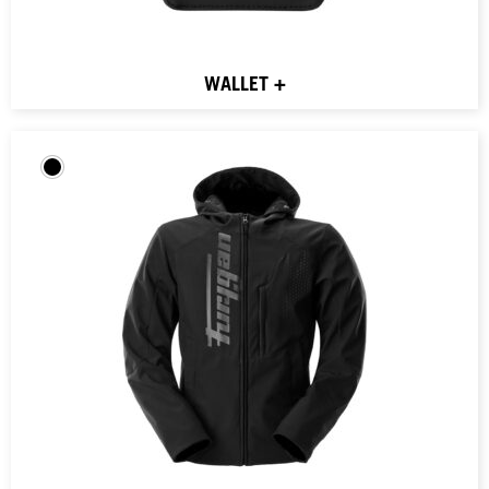
WALLET +