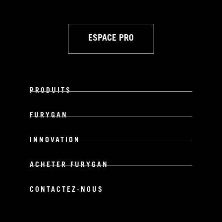
ESPACE PRO
PRODUITS
FURYGAN
INNOVATION
ACHETER FURYGAN
CONTACTEZ-NOUS