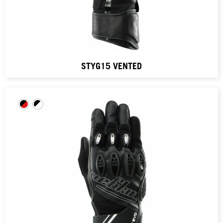
STYG15 VENTED