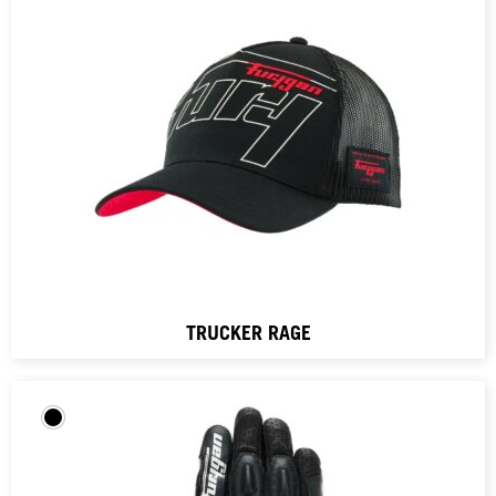
TRUCKER RAGE