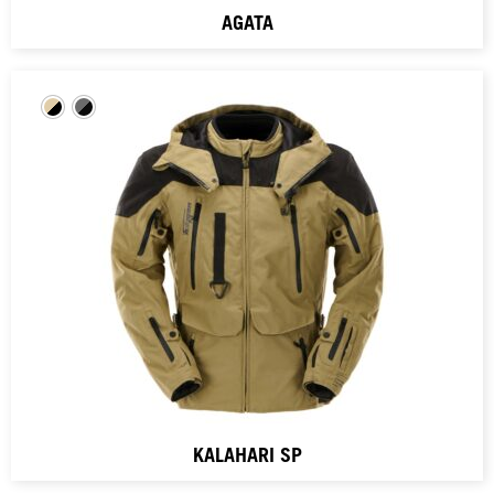
AGATA
KALAHARI SP