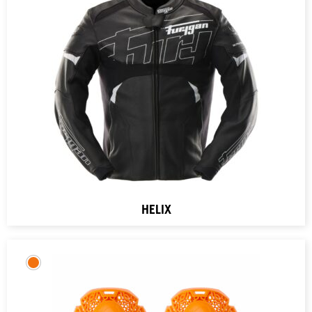
HELIX