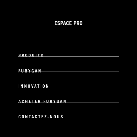
ESPACE PRO
PRODUITS
FURYGAN
INNOVATION
ACHETER FURYGAN
CONTACTEZ-NOUS