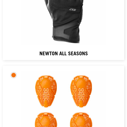
NEWTON ALL SEASONS