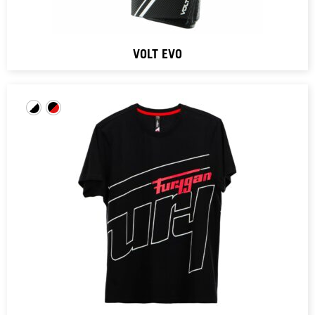
VOLT EVO