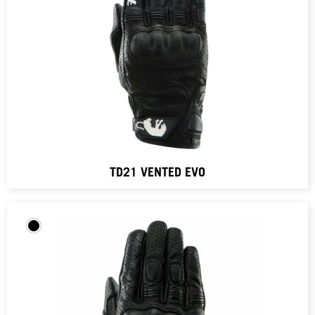
TD21 VENTED EVO