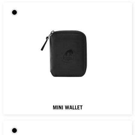
MINI WALLET