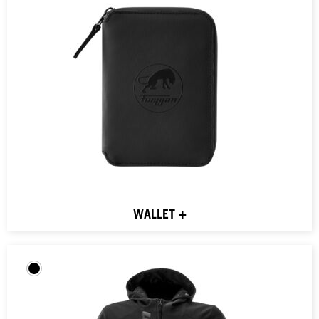
WALLET +