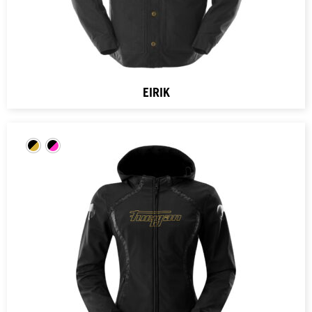
EIRIK