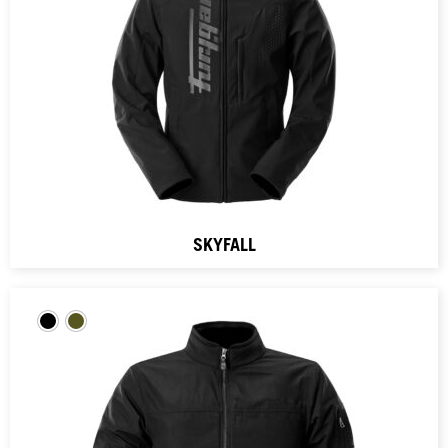
SKYFALL