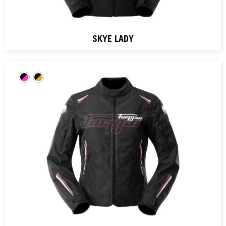
SKYE LADY