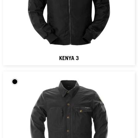
KENYA 3