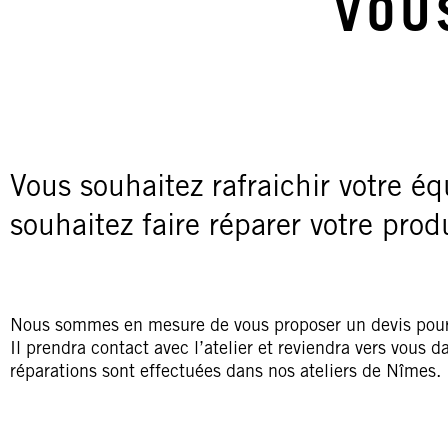
VOU
Vous souhaitez rafraichir votre é
souhaitez faire réparer votre prod
Nous sommes en mesure de vous proposer un devis pour ré
Il prendra contact avec l’atelier et reviendra vers vous d
réparations sont effectuées dans nos ateliers de Nîmes.