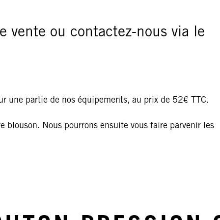
e vente ou contactez-nous via le
our une partie de nos équipements, au prix de 52€ TTC.
tre blouson. Nous pourrons ensuite vous faire parvenir les