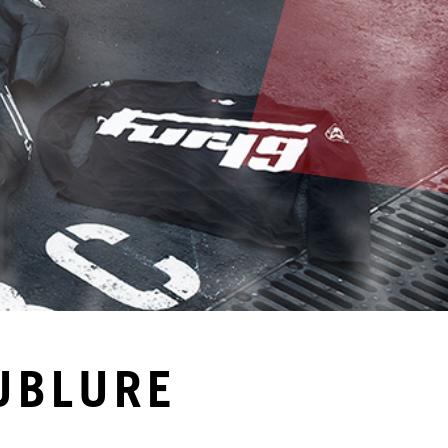
UBLURE