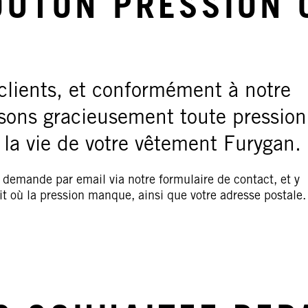
OUTON PRESSION 
clients, et conformément à notre
ssons gracieusement toute pression
 la vie de votre vêtement Furygan.
 demande par email via notre formulaire de contact, et y
t où la pression manque, ainsi que votre adresse postale.