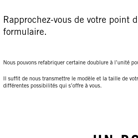
Rapprochez-vous de votre point d
formulaire.
Nous pouvons refabriquer certaine doublure à l’unité p
Il suffit de nous transmettre le modèle et la taille de vo
différentes possibilités qui s’offre à vous.