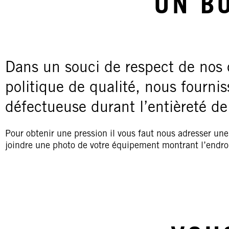
UN B
Dans un souci de respect de nos 
politique de qualité, nous fourni
défectueuse durant l’entièreté de
Pour obtenir une pression il vous faut nous adresser une
joindre une photo de votre équipement montrant l’endroi